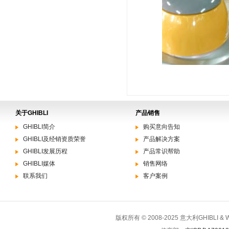
关于GHIBLI
产品销售
GHIBLI简介
购买意向告知
GHIBLI及经销资质荣誉
产品解决方案
GHIBLI发展历程
产品常识帮助
GHIBLI媒体
销售网络
联系我们
客户案例
版权所有 © 2008-2025 意大利GHIBLI 